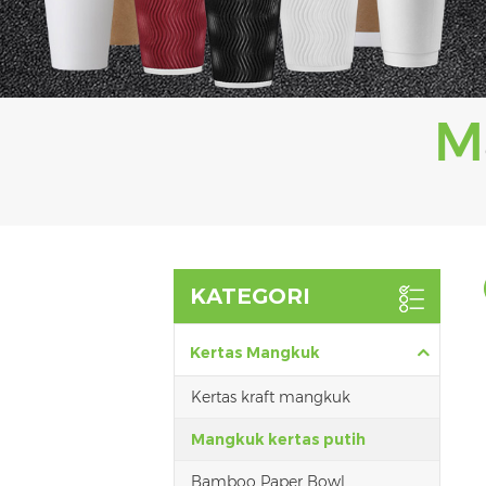
KATEGORI
Kertas Mangkuk
Kertas kraft mangkuk
Mangkuk kertas putih
Bamboo Paper Bowl