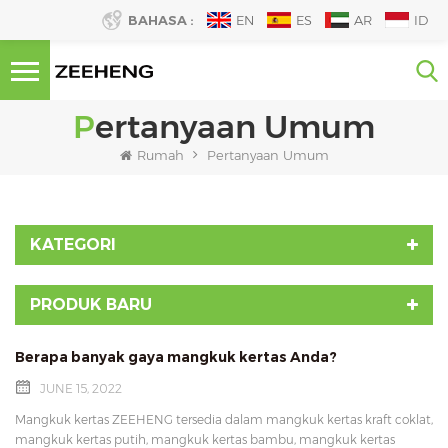
BAHASA :
EN
ES
AR
ID
Pertanyaan Umum
Rumah
Pertanyaan Umum
KATEGORI
PRODUK BARU
Berapa banyak gaya mangkuk kertas Anda?
JUNE 15, 2022
Mangkuk kertas ZEEHENG tersedia dalam mangkuk kertas kraft coklat,
mangkuk kertas putih, mangkuk kertas bambu, mangkuk kertas