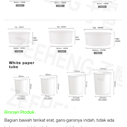
Rincian Produk :
Bagian bawah terikat erat, garis-garisnya indah, tidak ada