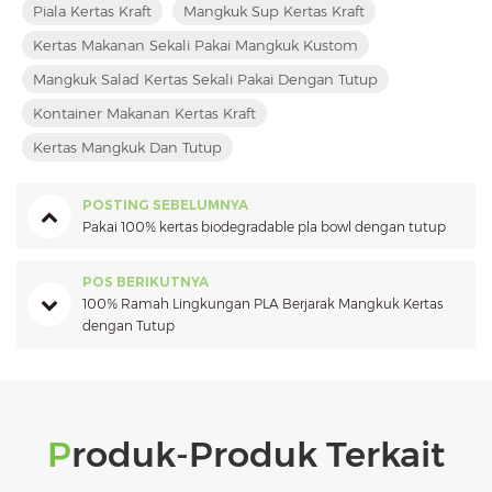
Piala Kertas Kraft
Mangkuk Sup Kertas Kraft
Kertas Makanan Sekali Pakai Mangkuk Kustom
Mangkuk Salad Kertas Sekali Pakai Dengan Tutup
Kontainer Makanan Kertas Kraft
Kertas Mangkuk Dan Tutup
POSTING SEBELUMNYA
Pakai 100% kertas biodegradable pla bowl dengan tutup
POS BERIKUTNYA
100% Ramah Lingkungan PLA Berjarak Mangkuk Kertas
dengan Tutup
Produk-Produk Terkait