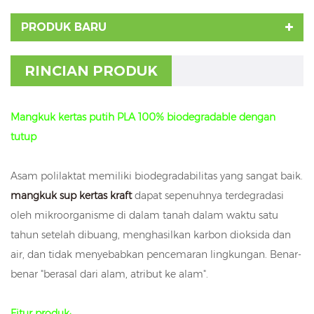
PRODUK BARU
RINCIAN PRODUK
Mangkuk kertas putih PLA 100% biodegradable dengan
tutup
Asam polilaktat memiliki biodegradabilitas yang sangat baik.
mangkuk sup kertas kraft
dapat sepenuhnya terdegradasi
oleh mikroorganisme di dalam tanah dalam waktu satu
tahun setelah dibuang, menghasilkan karbon dioksida dan
air, dan tidak menyebabkan pencemaran lingkungan. Benar-
benar "berasal dari alam, atribut ke alam".
Fitur produk: