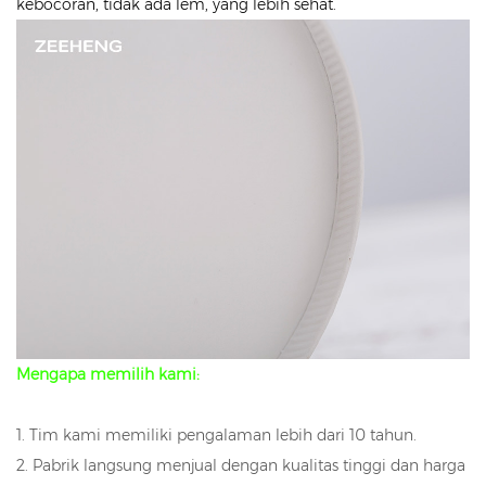
kebocoran, tidak ada lem, yang lebih sehat.
Mengapa memilih kami:
1. Tim kami memiliki pengalaman lebih dari 10 tahun.
2. Pabrik langsung menjual dengan kualitas tinggi dan harga