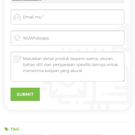
TAG :