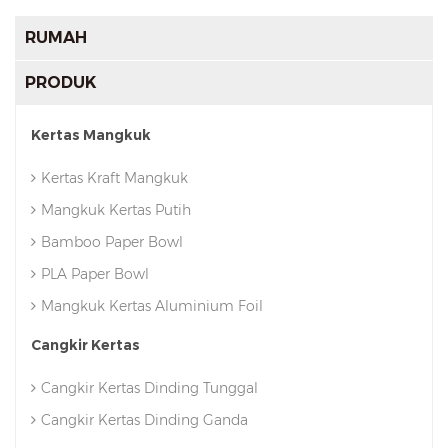
RUMAH
PRODUK
Kertas Mangkuk
Kertas Kraft Mangkuk
Mangkuk Kertas Putih
Bamboo Paper Bowl
PLA Paper Bowl
Mangkuk Kertas Aluminium Foil
Cangkir Kertas
Cangkir Kertas Dinding Tunggal
Cangkir Kertas Dinding Ganda