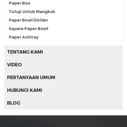
Paper Box
Tutup Untuk Mangkuk
Paper Bowl Divider
Square Paper Bowl
Paper Ashtray
TENTANG KAMI
VIDEO
PERTANYAAN UMUM
HUBUNGI KAMI
BLOG