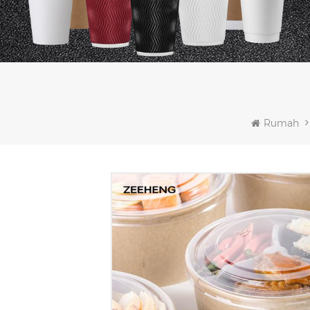
Rumah