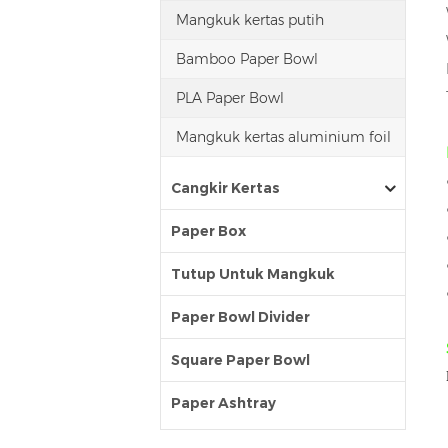
Mangkuk kertas putih
Bamboo Paper Bowl
PLA Paper Bowl
Mangkuk kertas aluminium foil
Cangkir Kertas
Paper Box
Tutup Untuk Mangkuk
Paper Bowl Divider
Square Paper Bowl
Paper Ashtray