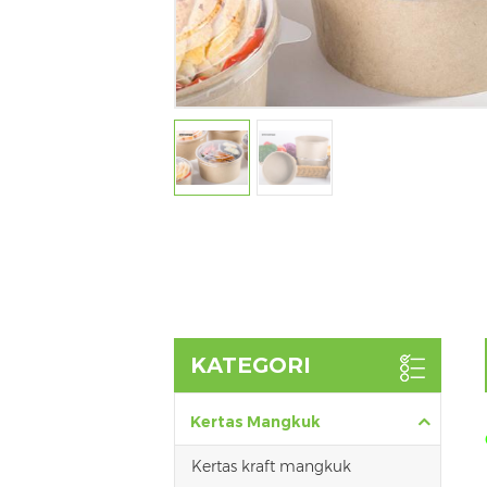
KATEGORI
Kertas Mangkuk
Kertas kraft mangkuk