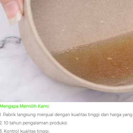
Mengapa Memilih Kami:
1. Pabrik langsung menjual dengan kualitas tinggi dan harga yang
2. 10 tahun pengalaman produksi.
3. Kontrol kualitas tinggi;