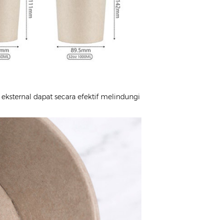
 eksternal dapat secara efektif melindungi