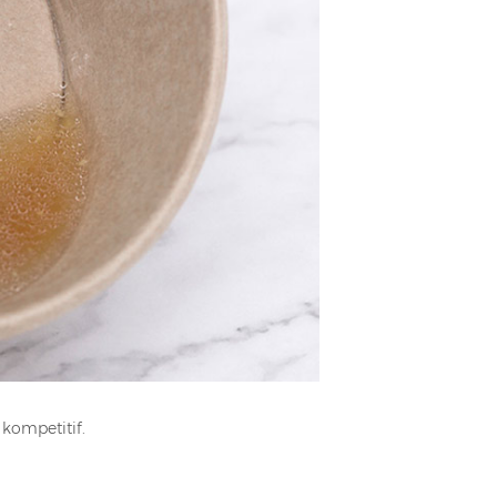
 kompetitif.