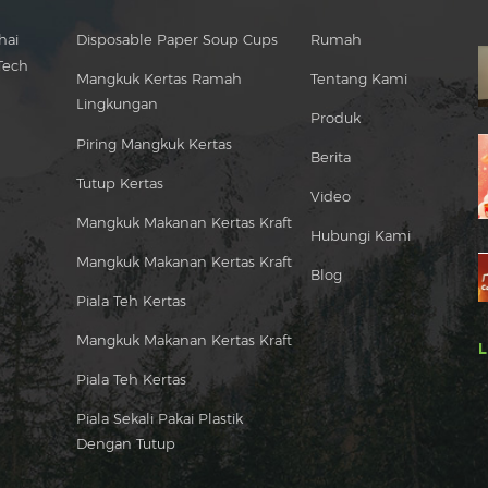
hai
Disposable Paper Soup Cups
Rumah
Tech
Mangkuk Kertas Ramah
Tentang Kami
Lingkungan
Produk
Piring Mangkuk Kertas
Berita
Tutup Kertas
Video
Mangkuk Makanan Kertas Kraft
Hubungi Kami
Mangkuk Makanan Kertas Kraft
Blog
Piala Teh Kertas
Mangkuk Makanan Kertas Kraft
L
Piala Teh Kertas
Piala Sekali Pakai Plastik
Dengan Tutup