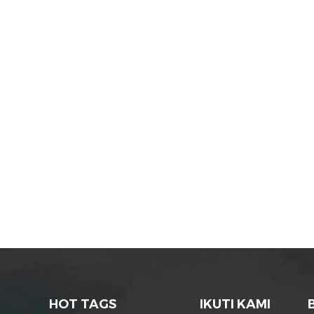
HOT TAGS
IKUTI KAMI