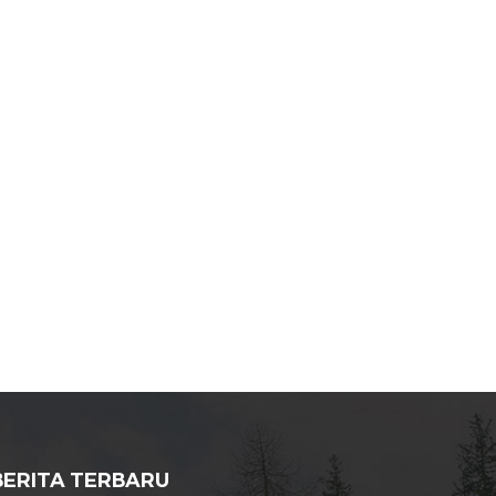
BERITA TERBARU