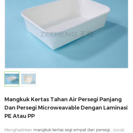
Mangkuk Kertas Tahan Air Persegi Panjang
Dan Persegi Microweavable Dengan Laminasi
PE Atau PP
Menghadirkan
mangkuk kertas segi empat dan persegi
, cocok