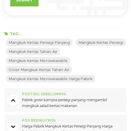
TAG :
Mangkuk Kertas Persegi Panjang
Mangkuk Kertas Persegi
Mangkuk Kertas Tahan Air
Mangkuk Kertas Microweavable
Grosir Mangkuk Kertas Tahan Air
Mangkuk Kertas Microweavable Harga Pabrik
POSTING SEBELUMNYA
Pabrik grosir kompos persegi panjang mengambil
mangkuk salad kertas makanan
POS BERIKUTNYA
Harga Pabrik Mangkuk Kertas Persegi Panjang Harga