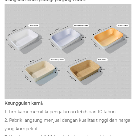
Keunggulan kami:
1. Tim kami memiliki pengalaman lebih dari 10 tahun.
2. Pabrik langsung menjual dengan kualitas tinggi dan harga
yang kompetitif.