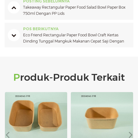
POSTING SEBELUMNYA
Takeaway Rectangular Paper Food Salad Bowl Paper Box
750ml Dengan PP Lids
POS BERIKUTNYA
Eco Friend Rectangular Paper Food Bowl Craft Kertas
Dinding Tunggal Mangkuk Makanan Cepat Saji Dengan
Tutup
Produk-Produk Terkait