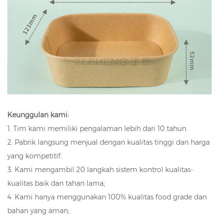
Keunggulan kami:
1. Tim kami memiliki pengalaman lebih dari 10 tahun.
2. Pabrik langsung menjual dengan kualitas tinggi dan harga
yang kompetitif.
3. Kami mengambil 20 langkah sistem kontrol kualitas-
kualitas baik dan tahan lama;
4. Kami hanya menggunakan 100% kualitas food grade dan
bahan yang aman;