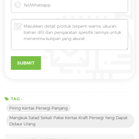
TAG :
Piring Kertas Persegi Panjang
Mangkuk Salad Sekali Pakai Kertas Kraft Persegi Yang Dapat
Didaur Ulang