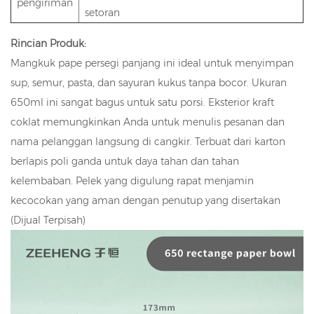
pengiriman
setoran
Rincian Produk:
Mangkuk pape persegi panjang ini ideal untuk menyimpan
sup, semur, pasta, dan sayuran kukus tanpa bocor. Ukuran
650ml ini sangat bagus untuk satu porsi. Eksterior kraft
coklat memungkinkan Anda untuk menulis pesanan dan
nama pelanggan langsung di cangkir. Terbuat dari karton
berlapis poli ganda untuk daya tahan dan tahan
kelembaban. Pelek yang digulung rapat menjamin
kecocokan yang aman dengan penutup yang disertakan
(Dijual Terpisah)