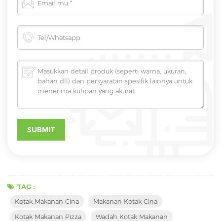
TAG :
Kotak Makanan Cina
Makanan Kotak Cina
Kotak Makanan Pizza
Wadah Kotak Makanan