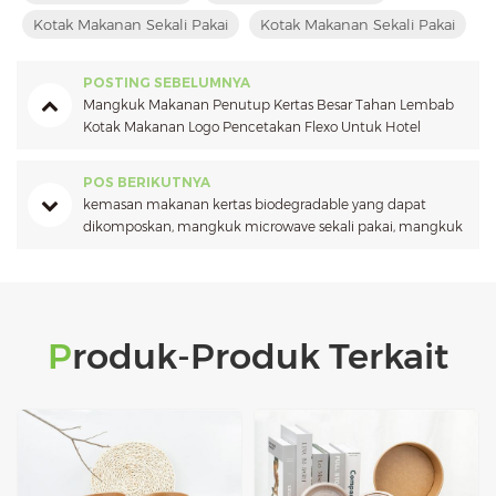
Kotak Makanan Sekali Pakai
Kotak Makanan Sekali Pakai
POSTING SEBELUMNYA
Mangkuk Makanan Penutup Kertas Besar Tahan Lembab
Kotak Makanan Logo Pencetakan Flexo Untuk Hotel
POS BERIKUTNYA
kemasan makanan kertas biodegradable yang dapat
dikomposkan, mangkuk microwave sekali pakai, mangkuk
sup walmart
Produk-Produk Terkait