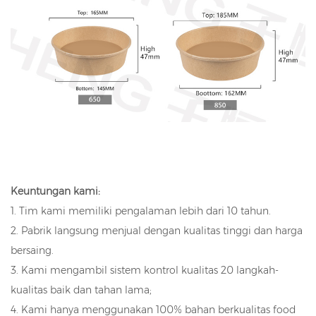
Keuntungan kami:
1. Tim kami memiliki pengalaman lebih dari 10 tahun.
2. Pabrik langsung menjual dengan kualitas tinggi dan harga
bersaing.
3. Kami mengambil sistem kontrol kualitas 20 langkah-
kualitas baik dan tahan lama;
4. Kami hanya menggunakan 100% bahan berkualitas food