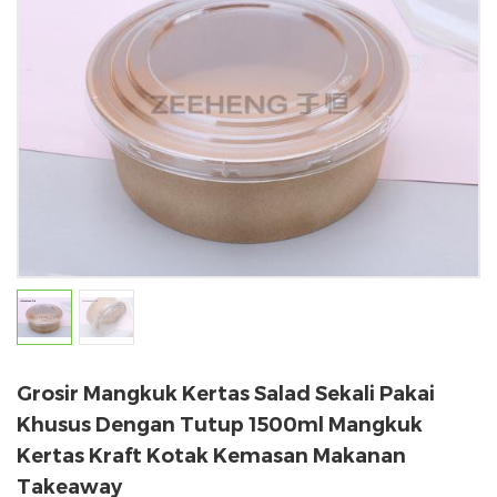
Grosir Mangkuk Kertas Salad Sekali Pakai
Khusus Dengan Tutup 1500ml Mangkuk
Kertas Kraft Kotak Kemasan Makanan
Takeaway