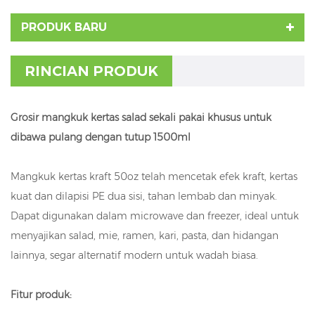
PRODUK BARU
RINCIAN PRODUK
Grosir mangkuk kertas salad sekali pakai khusus untuk
dibawa pulang dengan tutup 1500ml
Mangkuk kertas kraft 50oz telah mencetak efek kraft, kertas
kuat dan dilapisi PE dua sisi, tahan lembab dan minyak.
Dapat digunakan dalam microwave dan freezer, ideal untuk
menyajikan salad, mie, ramen, kari, pasta, dan hidangan
lainnya, segar alternatif modern untuk wadah biasa.
Fitur produk: