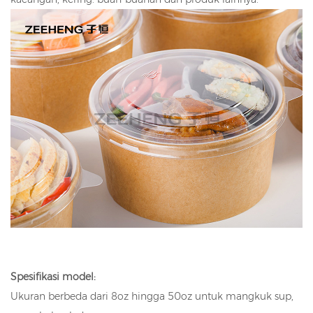
Spesifikasi model:
Ukuran berbeda dari 8oz hingga 50oz untuk mangkuk sup,