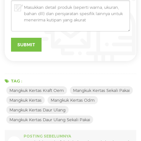
TAG :
Mangkuk Kertas Kraft Oem
Mangkuk Kertas Sekali Pakai
Mangkuk Kertas
Mangkuk Kertas Odm
Mangkuk Kertas Daur Ulang
Mangkuk Kertas Daur Ulang Sekali Pakai
POSTING SEBELUMNYA