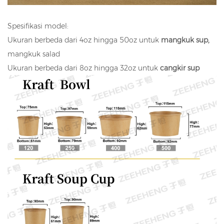
Spesifikasi model:
Ukuran berbeda dari 4oz hingga 50oz untuk
mangkuk sup,
mangkuk salad
Ukuran berbeda dari 8oz hingga 32oz untuk
cangkir sup