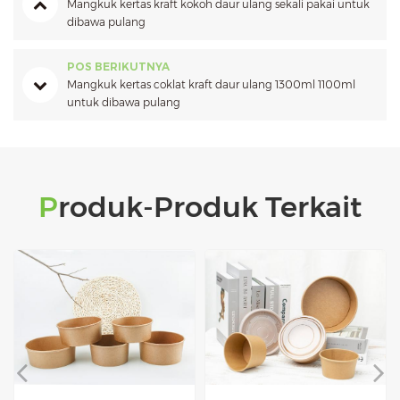
Mangkuk kertas kraft kokoh daur ulang sekali pakai untuk
dibawa pulang
POS BERIKUTNYA
Mangkuk kertas coklat kraft daur ulang 1300ml 1100ml
untuk dibawa pulang
Produk-Produk Terkait