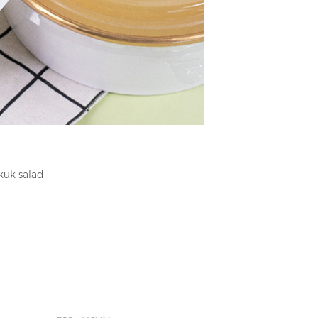
uk salad