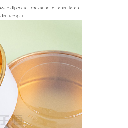
awah diperkuat. makanan ini tahan lama,
 dan tempat.