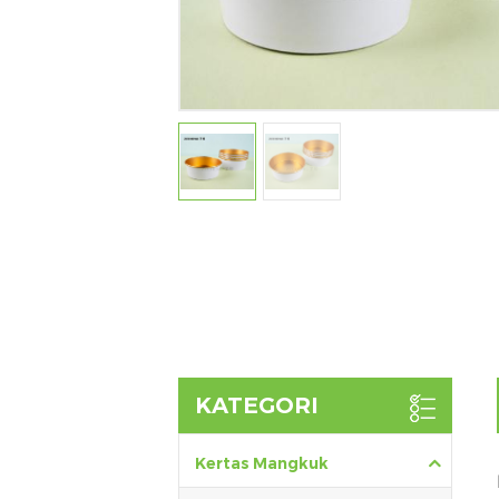
KATEGORI
Kertas Mangkuk