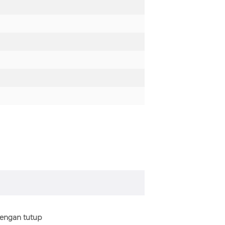
dengan tutup