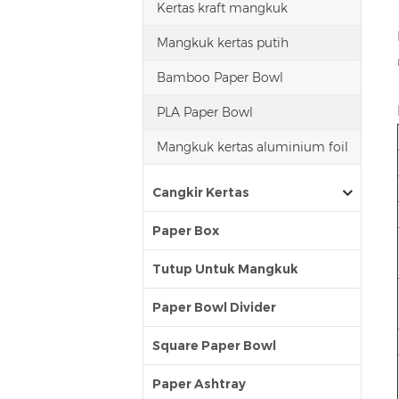
Kertas kraft mangkuk
Mangkuk kertas putih
Bamboo Paper Bowl
PLA Paper Bowl
Mangkuk kertas aluminium foil
Cangkir Kertas
Paper Box
Tutup Untuk Mangkuk
Paper Bowl Divider
Square Paper Bowl
Paper Ashtray