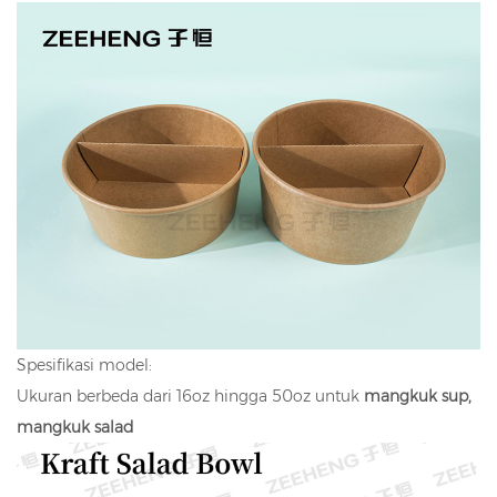
Spesifikasi model:
Ukuran berbeda dari 16oz hingga 50oz untuk
mangkuk sup,
mangkuk salad