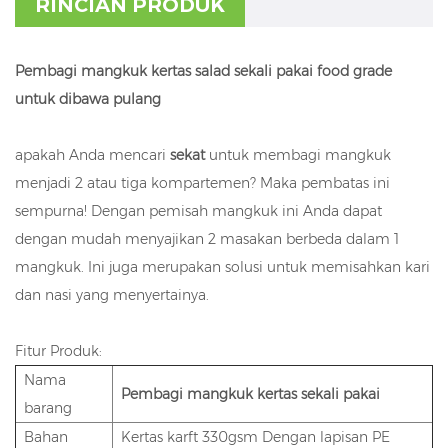
RINCIAN PRODUK
Pembagi mangkuk kertas salad sekali pakai food grade
untuk dibawa pulang
apakah Anda mencari
sekat
untuk membagi mangkuk
menjadi 2 atau tiga kompartemen? Maka pembatas ini
sempurna! Dengan pemisah mangkuk ini Anda dapat
dengan mudah menyajikan 2 masakan berbeda dalam 1
mangkuk. Ini juga merupakan solusi untuk memisahkan kari
dan nasi yang menyertainya.
Fitur Produk:
Nama
Pembagi mangkuk kertas sekali pakai
barang
Bahan
Kertas karft 330gsm Dengan lapisan PE