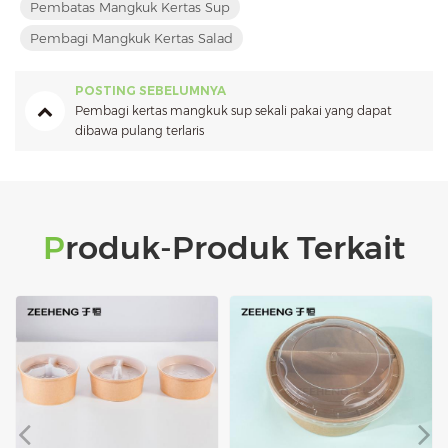
Pembatas Mangkuk Kertas Sup
Pembagi Mangkuk Kertas Salad
POSTING SEBELUMNYA
Pembagi kertas mangkuk sup sekali pakai yang dapat
dibawa pulang terlaris
Produk-Produk Terkait