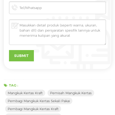
TAG :
Mangkuk Kertas Kraft
Pemisah Mangkuk Kertas
Pembagi Mangkuk Kertas Sekali Pakai
Pembagi Mangkuk Kertas Kraft