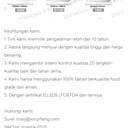
Keuntungan kami:
1. Tim kami memiliki pengalaman lebih dari 10 tahun.
2. Pabrik langsung menjual dengan kualitas tinggi dan harga
bersaing.
3. Kami mengambil sistem kontrol kualitas 20 langkah-
kualitas baik dan tahan lama;
4. Kami hanya menggunakan 100% bahan berkualitas food
grade dan aman;
5. Dengan sertifikat EU,SDS,LFGB,FDA dan lainnya.
Hubungi kami:
Surel: mary@xmziheng.com
WeChat: marylau0521