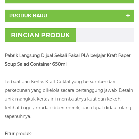
PRODUK BARU
RINCIAN PRODUK
Pabrik Langsung Dijual Sekali Pakai PLA berjajar Kraft Paper
Soup Salad Container 650ml
Terbuat dari Kertas Kraft Coklat yang bersumber dari
perkebunan yang dikelola secara bertanggung jawab. Desain
unik mangkuk kertas ini membuatnya kuat dan kokoh,
terlihat bagus, mudah diberi merek, dan dapat didaur ulang
sepenuhnya.
Fitur produk: