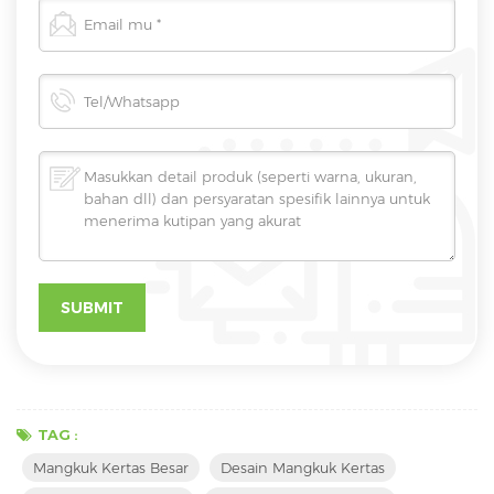
TAG :
Mangkuk Kertas Besar
Desain Mangkuk Kertas