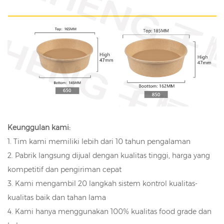
Keunggulan kami:
1. Tim kami memiliki lebih dari 10 tahun pengalaman
2. Pabrik langsung dijual dengan kualitas tinggi, harga yang
kompetitif dan pengiriman cepat
3. Kami mengambil 20 langkah sistem kontrol kualitas-
kualitas baik dan tahan lama
4. Kami hanya menggunakan 100% kualitas food grade dan