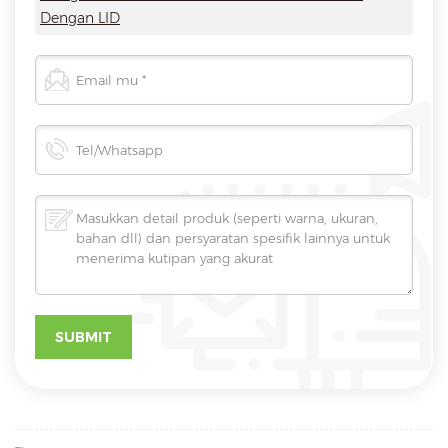
Dengan LID