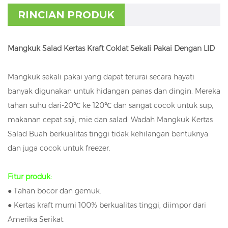
RINCIAN PRODUK
Mangkuk Salad Kertas Kraft Coklat Sekali Pakai Dengan LID
Mangkuk sekali pakai yang dapat terurai secara hayati
banyak digunakan untuk hidangan panas dan dingin. Mereka
tahan suhu dari-20℃ ke 120℃ dan sangat cocok untuk sup,
makanan cepat saji, mie dan salad. Wadah Mangkuk Kertas
Salad Buah berkualitas tinggi tidak kehilangan bentuknya
dan juga cocok untuk freezer.
Fitur produk:
● Tahan bocor dan gemuk.
● Kertas kraft murni 100% berkualitas tinggi, diimpor dari
Amerika Serikat.