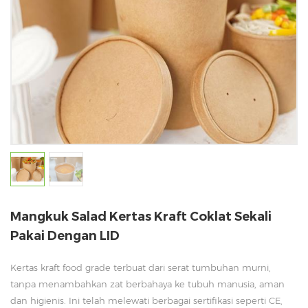
Mangkuk Salad Kertas Kraft Coklat Sekali
Pakai Dengan LID
Kertas kraft food grade terbuat dari serat tumbuhan murni,
tanpa menambahkan zat berbahaya ke tubuh manusia, aman
dan higienis. Ini telah melewati berbagai sertifikasi seperti CE,