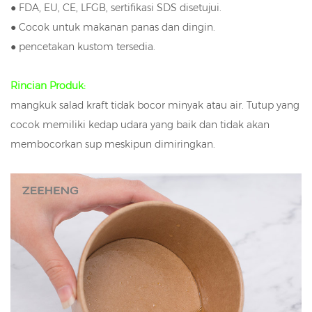
● FDA, EU, CE, LFGB, sertifikasi SDS disetujui.
● Cocok untuk makanan panas dan dingin.
●
pencetakan kustom tersedia.
Rincian Produk:
mangkuk salad kraft tidak bocor minyak atau air. Tutup yang
cocok memiliki kedap udara yang baik dan tidak akan
membocorkan sup meskipun dimiringkan.