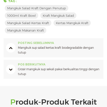
TAG :
Mangkuk Salad Kraft Dengan Penutup
1000ml Kraft Bowl
Kraft Mangkuk Salad
Mangkuk Salad Kertas Kraft
Kertas Mangkuk Kraft
Mangkuk Makanan Kraft
POSTING SEBELUMNYA
Mangkuk sup salad kertas kraft biodegradable dengan
tutup
POS BERIKUTNYA
Grosir mangkuk sup sekali pakai berkualitas tinggi dengan
tutup
Produk-Produk Terkait