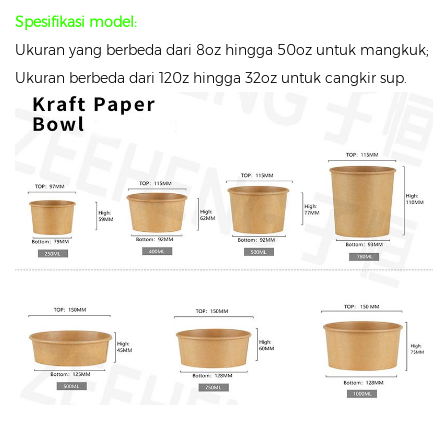
Spesifikasi model:
Ukuran yang berbeda dari 8oz hingga 50oz untuk mangkuk;
Ukuran berbeda dari 120z hingga 32oz untuk cangkir sup.