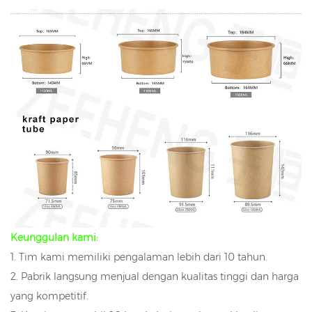
Keunggulan kami:
1. Tim kami memiliki pengalaman lebih dari 10 tahun.
2. Pabrik langsung menjual dengan kualitas tinggi dan harga
yang kompetitif.