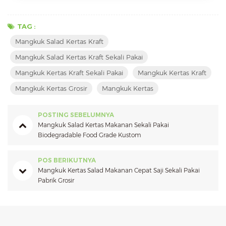
TAG :
Mangkuk Salad Kertas Kraft
Mangkuk Salad Kertas Kraft Sekali Pakai
Mangkuk Kertas Kraft Sekali Pakai
Mangkuk Kertas Kraft
Mangkuk Kertas Grosir
Mangkuk Kertas
POSTING SEBELUMNYA
Mangkuk Salad Kertas Makanan Sekali Pakai
Biodegradable Food Grade Kustom
POS BERIKUTNYA
Mangkuk Kertas Salad Makanan Cepat Saji Sekali Pakai
Pabrik Grosir