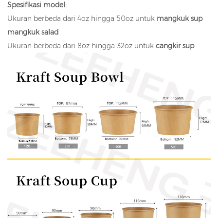
Spesifikasi model:
Ukuran berbeda dari 4oz hingga 50oz untuk
mangkuk sup
mangkuk salad
Ukuran berbeda dari 8oz hingga 32oz untuk
cangkir sup