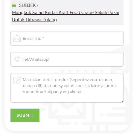
SUBJEK :
Mangkuk Salad Kertas Kraft Food Grade Sekali Pakai
Untuk Dibawa Pulang