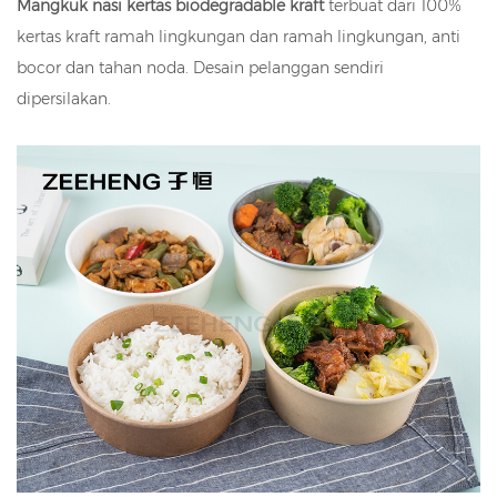
Mangkuk nasi kertas biodegradable kraft
terbuat dari 100%
kertas kraft ramah lingkungan dan ramah lingkungan, anti
bocor dan tahan noda. Desain pelanggan sendiri
dipersilakan.