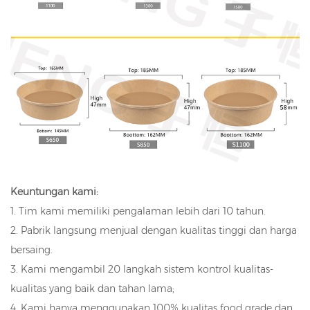
Keuntungan kami:
1. Tim kami memiliki pengalaman lebih dari 10 tahun.
2. Pabrik langsung menjual dengan kualitas tinggi dan harga
bersaing.
3. Kami mengambil 20 langkah sistem kontrol kualitas-
kualitas yang baik dan tahan lama;
4. Kami hanya menggunakan 100% kualitas food grade dan